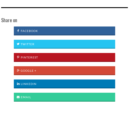
Share on
FACEBOOK
TWITTER
PINTEREST
GOOGLE +
LINKEDIN
EMAIL