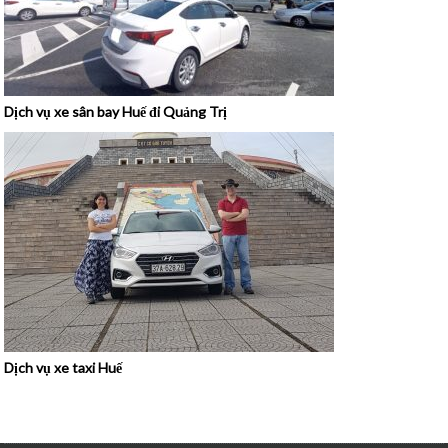
Dịch vụ xe sân bay Huế đi Quảng Trị
Dịch vụ xe taxi Huế