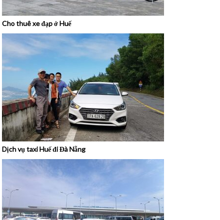
Cho thuê xe đạp ở Huế
Dịch vụ taxi Huế đi Đà Nẵng